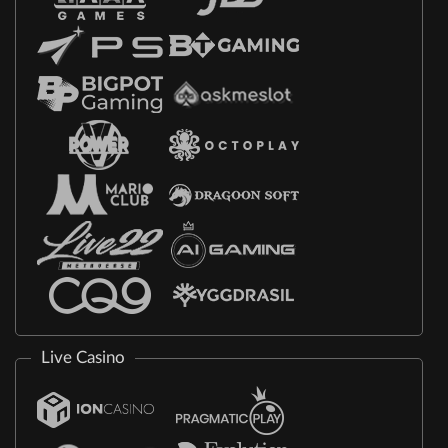
Live Casino