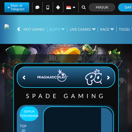
Main di
MASUK
DAF
Telegram
IDR
12,669,913,
HOT GAMES
SLOTS
LIVE CASINO
RACE
TOGEL
SPADE GAMING
SEMUA
PERMAINAN
TOP
20