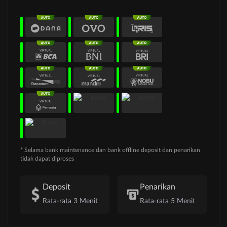
* Selama bank maintenance dan bank offline deposit dan penarikan
tidak dapat diproses
Deposit
Penarikan
Rata-rata 3 Menit
Rata-rata 5 Menit