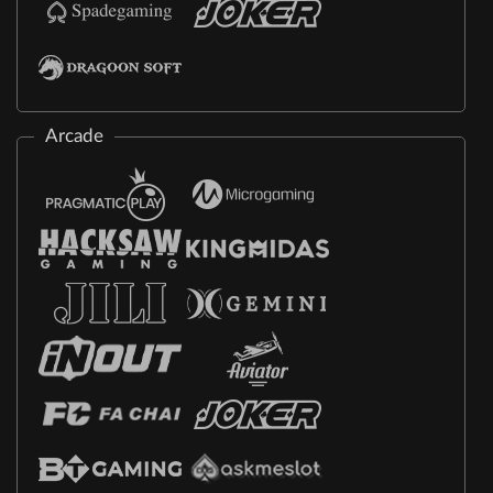
Arcade