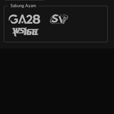
Sabung Ayam