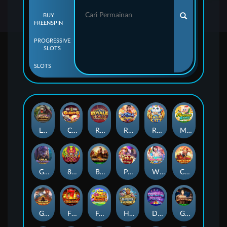
BUY
FREENSPIN
PROGRESSIVE
SLOTS
SLOTS
Legacy of Kong Maxways
Clash of the Giants
Royale House
Royale Vegas
Royal Katt
Mahjong Riches
Gold Panther Maxways
888
Brothers kingdom
Poker Ways
Wild Wet Win
Caishen
Gold Rush Cowboys
Fiery Sevens
Farmland Frenzy Maxways
Hammer of Thunder
Dancing Fever
Golden Lotus SE