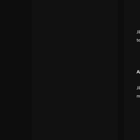
J
t
A
J
m