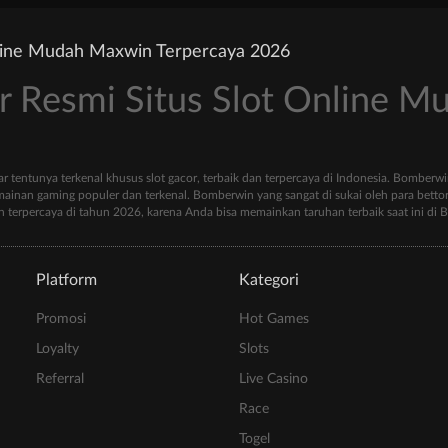
line Mudah Maxwin Terpercaya 2026
Resmi Situs Slot Online M
r tentunya terkenal khusus slot gacor, terbaik dan terpercaya di Indonesia. Bomber
nan gaming populer dan terkenal. Bomberwin yang sangat di sukai oleh para bettor p
terpercaya di tahun 2026, karena Anda bisa memainkan taruhan terbaik saat ini d
Platform
Kategori
Promosi
Hot Games
Loyalty
Slots
Referral
Live Casino
Race
Togel