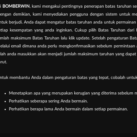
i
BOMBERWIN
, kami mengakui pentingnya penerapan batas taruhan se
engan demikian, kami menyediakan pengguna dengan sistem untuk me
ntuk berjudi. Anda dapat mengatur batas taruhan anda untuk permainan 
etiap kesempatan yang anda inginkan. Cukup pilih Batas Taruhan dari
umlah maksimum Batas Taruhan lalu klik update. Setelah pengaturan Ba
elalui email dimana anda perlu mengkonfirmasikan sebelum permintaan a
elah anda masukkan akan menjadi jumlah maksimum taruhan yang dapat an
urut.
ntuk membantu Anda dalam pengaturan batas yang tepat, cobalah untuk
Menetapkan apa yang merupakan kerugian yang diterima sebelum mu
Perhatikan seberapa sering Anda bermain.
Perhatikan berapa lama Anda bermain dalam setiap permainan.