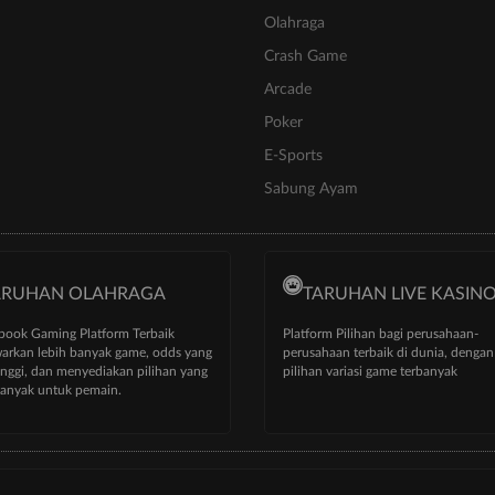
Olahraga
Crash Game
Arcade
Poker
E-Sports
Sabung Ayam
ARUHAN OLAHRAGA
TARUHAN LIVE KASIN
book Gaming Platform Terbaik
Platform Pilihan bagi perusahaan-
rkan lebih banyak game, odds yang
perusahaan terbaik di dunia, dengan
tinggi, dan menyediakan pilihan yang
pilihan variasi game terbanyak
banyak untuk pemain.