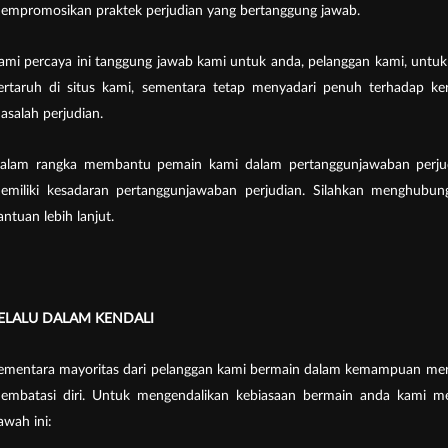
empromosikan praktek perjudian yang bertanggung jawab.
ami percaya ini tanggung jawab kami untuk anda, pelanggan kami, un
ertaruh di situs kami, sementara tetap menyadari penuh terhadap ke
asalah perjudian.
alam rangka membantu pemain kami dalam pertanggunjawaban perju
emiliki kesadaran pertanggunjawaban perjudian. Silahkan menghubun
antuan lebih lanjut.
ELALU DALAM KENDALI
ementara mayoritas dari pelanggan kami bermain dalam kemampuan mere
embatasi diri. Untuk mengendalikan kebiasaan bermain anda kami m
awah ini: