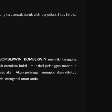
 terdampak buruk oleh perjudian. Situs ini bisa
BOMBERWIN
.
BOMBERWIN
memiliki tanggung
k meminta bukti umur dari pelanggan manapun
isediakan. Akun pelanggan mungkin akan ditutup
adai mengenai umur anda.