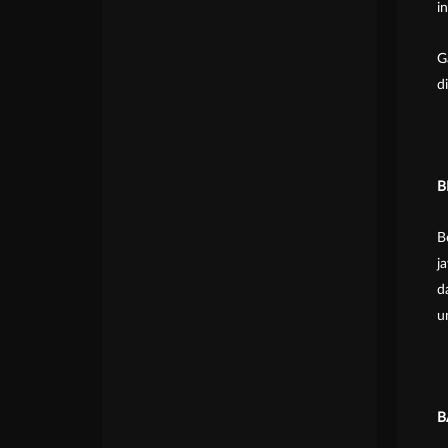
i
G
d
B
B
j
d
u
B