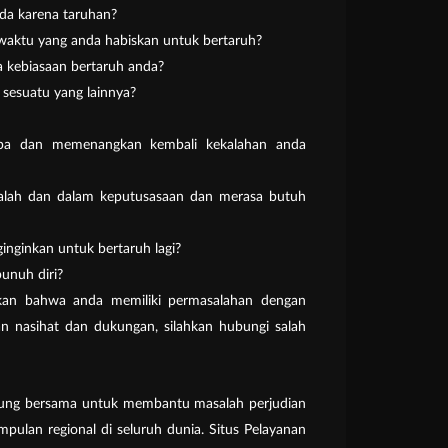
da karena taruhan?
aktu yang anda habiskan untuk bertaruh?
 kebiasaan bertaruh anda?
sesuatu yang lainnya?
ba dan memenangkan kembali kekalahan anda
kalah dan dalam keputusasaan dan merasa butuh
nginkan untuk bertaruh lagi?
unuh diri?
kan bahwa anda memiliki permasalahan dengan
n nasihat dan dukungan, silahkan hubungi salah
bung bersama untuk membantu masalah perjudian
ulan regional di seluruh dunia. Situs Pelayanan