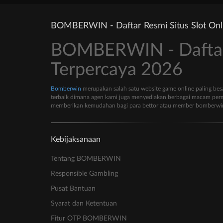
BOMBERWIN - Daftar Resmi Situs Slot On
BOMBERWIN - Daftar 
Terpercaya 2026
Bomberwin
merupakan salah satu website game online paling besa
terbaik dimana agen kami juga menyediakan berbagai macam permai
memberikan kemudahan bagi para bettor atau member bomberwin 
Kebijaksanaan
Tentang BOMBERWIN
Responsible Gambling
Pusat Bantuan
Syarat dan Ketentuan
Fitur OTP BOMBERWIN