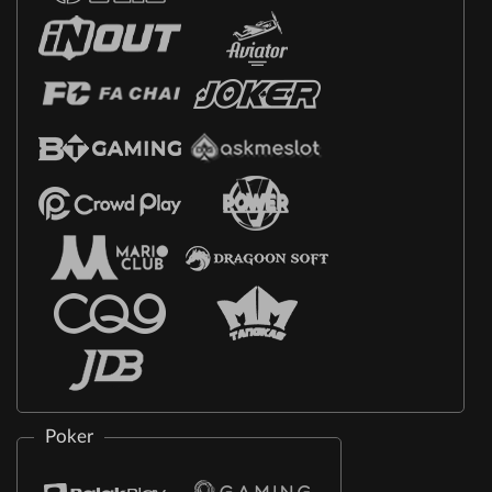
Poker