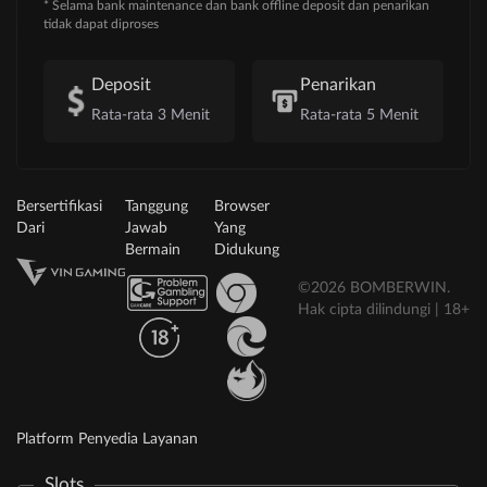
* Selama bank maintenance dan bank offline deposit dan penarikan
tidak dapat diproses
Deposit
Penarikan
Rata-rata 3 Menit
Rata-rata 5 Menit
Bersertifikasi
Tanggung
Browser
Dari
Jawab
Yang
Bermain
Didukung
©2026 BOMBERWIN.
Hak cipta dilindungi | 18+
Platform Penyedia Layanan
Slots