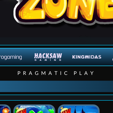
PRAGMATIC PLAY