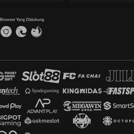
Browser Yang Didukung