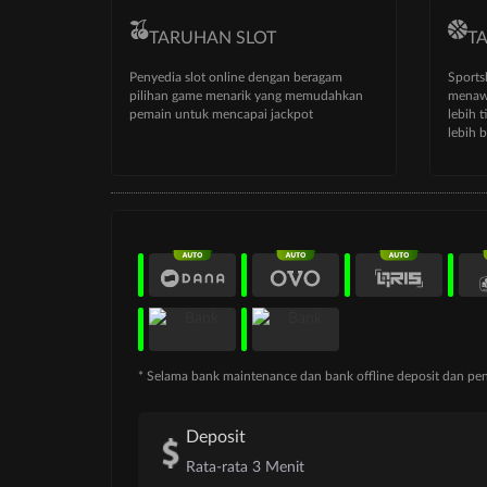
TARUHAN SLOT
T
Penyedia slot online dengan beragam
Sports
pilihan game menarik yang memudahkan
menawa
pemain untuk mencapai jackpot
lebih 
lebih 
* Selama bank maintenance dan bank offline deposit dan pen
Deposit
Rata-rata 3 Menit