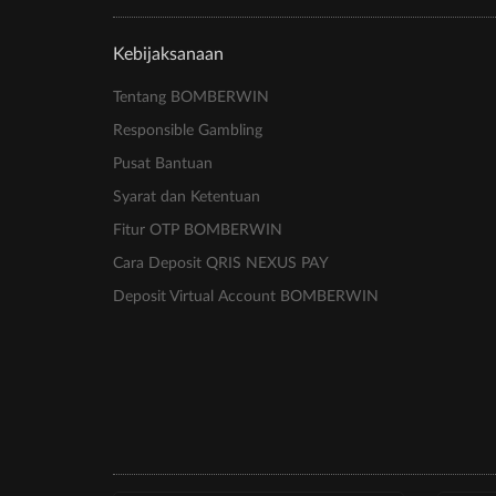
Kebijaksanaan
Tentang BOMBERWIN
Responsible Gambling
Pusat Bantuan
Syarat dan Ketentuan
Fitur OTP BOMBERWIN
Cara Deposit QRIS NEXUS PAY
Deposit Virtual Account BOMBERWIN